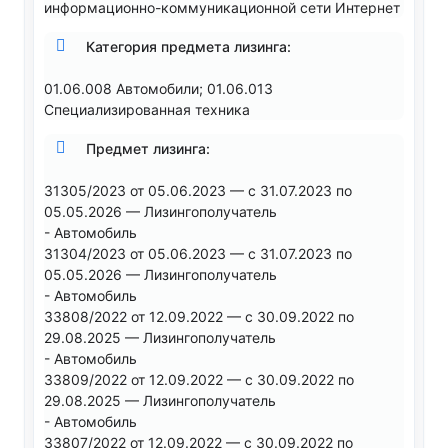
информационно-коммуникационной сети Интернет
Категория предмета лизинга:
01.06.008 Автомобили; 01.06.013
Специализированная техника
Предмет лизинга:
31305/2023 от 05.06.2023 — с 31.07.2023 по
05.05.2026 — Лизингополучатель
- Автомобиль
31304/2023 от 05.06.2023 — с 31.07.2023 по
05.05.2026 — Лизингополучатель
- Автомобиль
33808/2022 от 12.09.2022 — с 30.09.2022 по
29.08.2025 — Лизингополучатель
- Автомобиль
33809/2022 от 12.09.2022 — с 30.09.2022 по
29.08.2025 — Лизингополучатель
- Автомобиль
33807/2022 от 12.09.2022 — с 30.09.2022 по