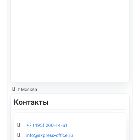
г Москва
Контакты
+7 (495) 260-14-61
info@express-office.ru