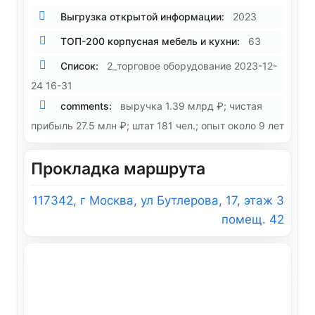
Выгрузка открытой информации:
2023
ТОП-200 корпусная мебель и кухни:
63
Список:
2_торговое оборудование 2023-12-
24 16-31
comments:
выручка 1.39 млрд ₽; чистая
прибыль 27.5 млн ₽; штат 181 чел.; опыт около 9 лет
Прокладка маршрута
117342, г Москва, ул Бутлерова, 17, этаж 3
помещ. 42