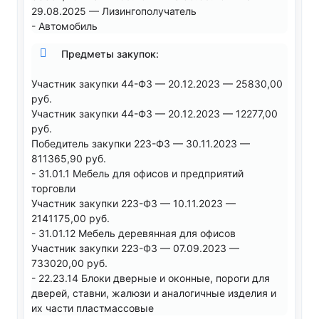
29.08.2025 — Лизингополучатель
- Автомобиль
Предметы закупок:
Участник закупки 44-ФЗ — 20.12.2023 — 25830,00
руб.
Участник закупки 44-ФЗ — 20.12.2023 — 12277,00
руб.
Победитель закупки 223-ФЗ — 30.11.2023 —
811365,90 руб.
- 31.01.1 Мебель для офисов и предприятий
торговли
Участник закупки 223-ФЗ — 10.11.2023 —
2141175,00 руб.
- 31.01.12 Мебель деревянная для офисов
Участник закупки 223-ФЗ — 07.09.2023 —
733020,00 руб.
- 22.23.14 Блоки дверные и оконные, пороги для
дверей, ставни, жалюзи и аналогичные изделия и
их части пластмассовые