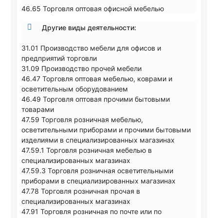
46.65 Торговля оптовая офисной мебелью
Другие виды деятельности:
31.01 Производство мебели для офисов и
предприятий торговли
31.09 Производство прочей мебели
46.47 Торговля оптовая мебелью, коврами и
осветительным оборудованием
46.49 Торговля оптовая прочими бытовыми
товарами
47.59 Торговля розничная мебелью,
осветительными приборами и прочими бытовыми
изделиями в специализированных магазинах
47.59.1 Торговля розничная мебелью в
специализированных магазинах
47.59.3 Торговля розничная осветительными
приборами в специализированных магазинах
47.78 Торговля розничная прочая в
специализированных магазинах
47.91 Торговля розничная по почте или по