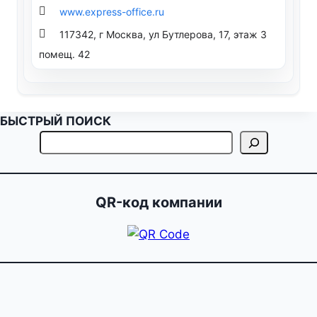
www.express-office.ru
117342, г Москва, ул Бутлерова, 17, этаж 3
помещ. 42
БЫСТРЫЙ ПОИСК
QR-код компании