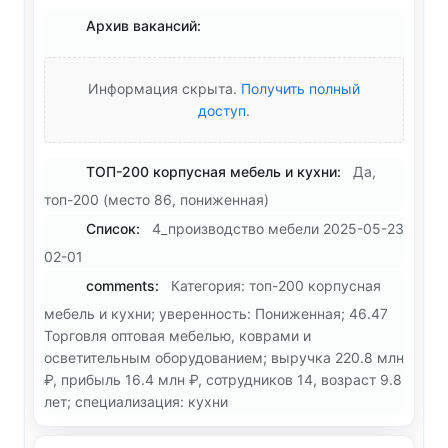
Архив вакансий:
Информация скрыта.
Получить полный
доступ
.
ТОП-200 корпусная мебель и кухни:
Да,
топ-200 (место 86, пониженная)
Список:
4_производство мебели 2025-05-23
02-01
comments:
Категория: топ-200 корпусная
мебель и кухни; уверенность: Пониженная; 46.47
Торговля оптовая мебелью, коврами и
осветительным оборудованием; выручка 220.8 млн
₽, прибыль 16.4 млн ₽, сотрудников 14, возраст 9.8
лет; специализация: кухни