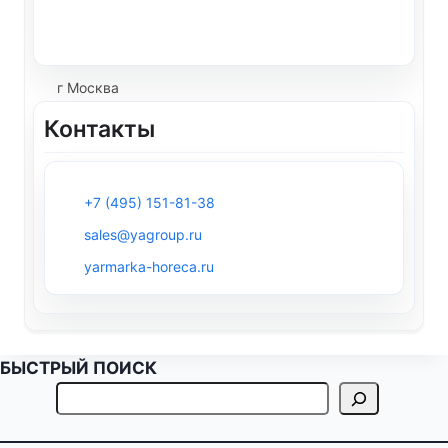
г Москва
Контакты
+7 (495) 151-81-38
sales@yagroup.ru
yarmarka-horeca.ru
БЫСТРЫЙ ПОИСК