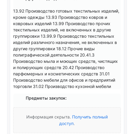
13.92 Производство готовых текстильных изделий,
кроме одежды 13.93 Производство ковров и
ковровых изделий 13.99 Производство прочих
текстильных изделий, не включенных в другие
группировки 13.99.9 Производство текстильных
изделий различного назначения, не включенных в
другие группировки 18.12 Прочие виды
полиграфической деятельности 20.41.3
Производство мыла и моющих средств, чистящих
и полирующих средств 20.42 Производство
парфюмерных и косметических средств 31.01
Производство мебели для офисов и предприятий
торговли 31.02 Производство кухонной мебели
Предметы закупок:
Информация скрыта.
Получить полный
доступ
.