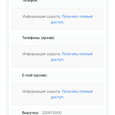
Телефон:
Информация скрыта.
Получить полный
доступ
.
Телефоны (архив):
Информация скрыта.
Получить полный
доступ
.
E-mail (архив):
Информация скрыта.
Получить полный
доступ
.
Выручка:
220813000