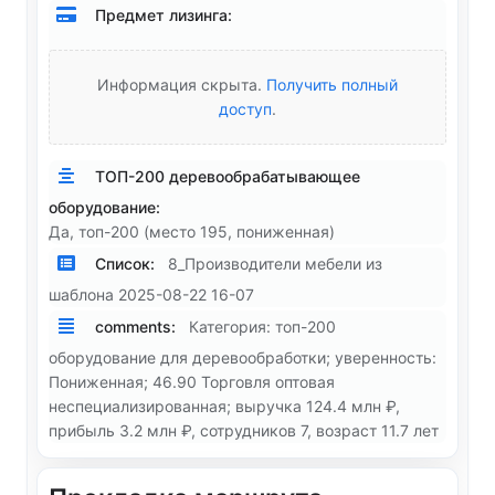
Предмет лизинга:
Информация скрыта.
Получить полный
доступ
.
ТОП-200 деревообрабатывающее
оборудование:
Да, топ-200 (место 195, пониженная)
Список:
8_Производители мебели из
шаблона 2025-08-22 16-07
comments:
Категория: топ-200
оборудование для деревообработки; уверенность:
Пониженная; 46.90 Торговля оптовая
неспециализированная; выручка 124.4 млн ₽,
прибыль 3.2 млн ₽, сотрудников 7, возраст 11.7 лет