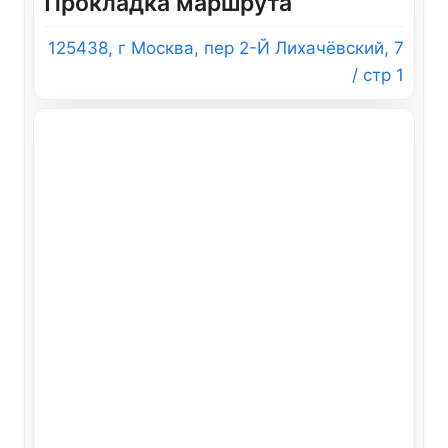
Прокладка маршрута
125438, г Москва, пер 2-Й Лихачёвский, 7
/ стр 1