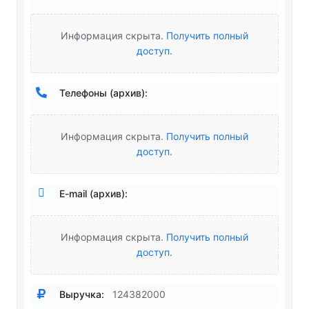
Информация скрыта.
Получить полный
доступ
.
Телефоны (архив):
Информация скрыта.
Получить полный
доступ
.
E-mail (архив):
Информация скрыта.
Получить полный
доступ
.
Выручка:
124382000