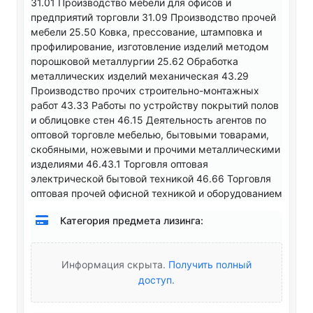
31.01 Производство мебели для офисов и
предприятий торговли 31.09 Производство прочей
мебели 25.50 Ковка, прессование, штамповка и
профилирование, изготовление изделий методом
порошковой металлургии 25.62 Обработка
металлических изделий механическая 43.29
Производство прочих строительно-монтажных
работ 43.33 Работы по устройству покрытий полов
и облицовке стен 46.15 Деятельность агентов по
оптовой торговле мебелью, бытовыми товарами,
скобяными, ножевыми и прочими металлическими
изделиями 46.43.1 Торговля оптовая
электрической бытовой техникой 46.66 Торговля
оптовая прочей офисной техникой и оборудованием
Категория предмета лизинга:
Информация скрыта.
Получить полный
доступ
.