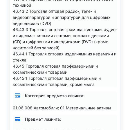
техникой
46.43.2 Торговля оптовая радио-, теле- и
видеоаппаратурой и аппаратурой для цифровых
видеодисков (DVD)
46.43.3 Торговля оптовая грампластинками, аудио-
и видеомагнитными лентами, компакт-дисками
(CD) и цифровыми видеодисками (DVD) (кроме
носителей без записей)
46.44.1 Торговля оптовая изделиями из керамики и
стекла
46.45 Торговля оптовая парфюмерными и
косметическими товарами
46.45.1 Торговля оптовая парфюмерными и
косметическими товарами, кроме мыла
Категория предмета лизинга:
01.06.008 Автомобили; 01 Материальные активы
Предмет лизинга: