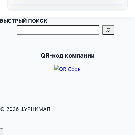
БЫСТРЫЙ ПОИСК
QR-код компании
© 2026 ФУРНИМАП