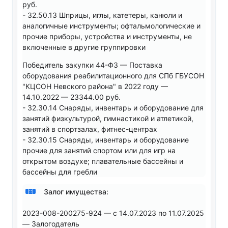
руб.
- 32.50.13 Шприцы, иглы, катетеры, канюли и
аналогичные инструменты; офтальмологические и
прочие приборы, устройства и инструменты, не
включенные в другие группировки
Победитель закупки 44-ФЗ — Поставка
оборудования реабилитационного для СПб ГБУСОН
"КЦСОН Невского района" в 2022 году —
14.10.2022 — 23344.00 руб.
- 32.30.14 Снаряды, инвентарь и оборудование для
занятий физкультурой, гимнастикой и атлетикой,
занятий в спортзалах, фитнес-центрах
- 32.30.15 Снаряды, инвентарь и оборудование
прочие для занятий спортом или для игр на
открытом воздухе; плавательные бассейны и
бассейны для гребли
Залог имущества:
2023-008-200275-924 — с 14.07.2023 по 11.07.2025
— Залогодатель