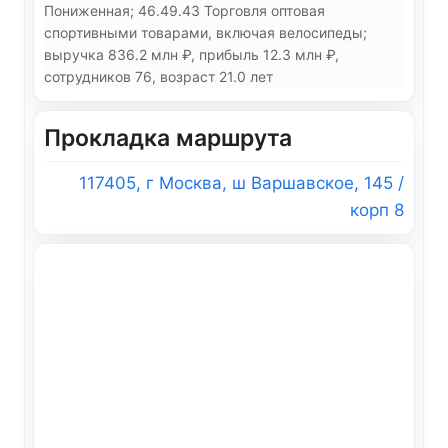
Пониженная; 46.49.43 Торговля оптовая
спортивными товарами, включая велосипеды;
выручка 836.2 млн ₽, прибыль 12.3 млн ₽,
сотрудников 76, возраст 21.0 лет
Прокладка маршрута
117405, г Москва, ш Варшавское, 145 /
корп 8