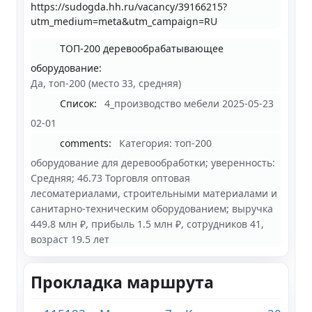
https://sudogda.hh.ru/vacancy/39166215?
utm_medium=meta&utm_campaign=RU
ТОП-200 деревообрабатывающее
оборудование:
Да, топ-200 (место 33, средняя)
Список:
4_производство мебели 2025-05-23
02-01
comments:
Категория: топ-200
оборудование для деревообработки; уверенность:
Средняя; 46.73 Торговля оптовая
лесоматериалами, строительными материалами и
санитарно-техническим оборудованием; выручка
449.8 млн ₽, прибыль 1.5 млн ₽, сотрудников 41,
возраст 19.5 лет
Прокладка маршрута