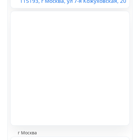
115193, г Москва, ул 7-я Кожуховская, 20
г Москва