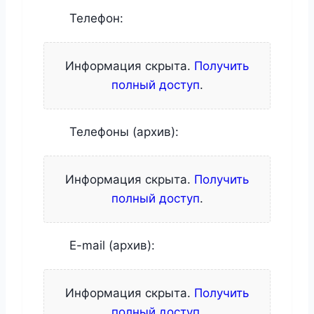
Телефон:
Информация скрыта.
Получить
полный доступ
.
Телефоны (архив):
Информация скрыта.
Получить
полный доступ
.
E-mail (архив):
Информация скрыта.
Получить
полный доступ
.