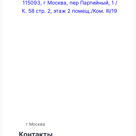
115093, г Москва, пер Партийный, 1 /
К. 58 стр. 2, этаж 2 помещ./Ком. III/19
г Москва
Контакты