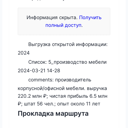
Информация скрыта.
Получить
полный доступ
.
Выгрузка открытой информации:
2024
Список:
5_производство мебели
2024-03-21 14-28
comments:
производитель
корпусной/офисной мебели. выручка
220.2 млн ₽; чистая прибыль 6.5 млн
₽; штат 56 чел.; опыт около 11 лет
Прокладка маршрута