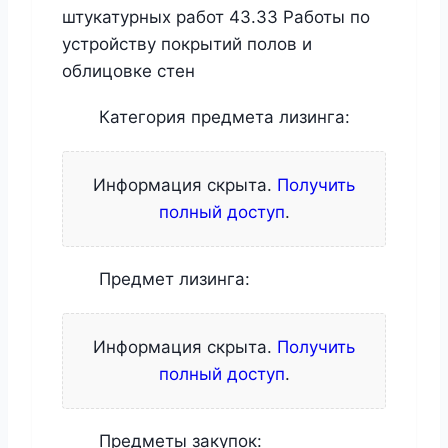
штукатурных работ 43.33 Работы по
устройству покрытий полов и
облицовке стен
Категория предмета лизинга:
Информация скрыта.
Получить
полный доступ
.
Предмет лизинга:
Информация скрыта.
Получить
полный доступ
.
Предметы закупок: