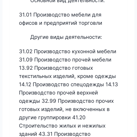
Основной вид деятельности:
31.01 Производство мебели для
офисов и предприятий торговли
Другие виды деятельности:
31.02 Производство кухонной мебели
31.09 Производство прочей мебели
13.92 Производство готовых
текстильных изделий, кроме одежды
14.12 Производство спецодежды 14.13
Производство прочей верхней
одежды 32.99 Производство прочих
готовых изделий, не включенных в
другие группировки 41.20
Строительство жилых и нежилых
зданий 43.31 Производство