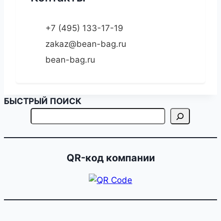
+7 (495) 133-17-19
zakaz@bean-bag.ru
bean-bag.ru
БЫСТРЫЙ ПОИСК
QR-код компании