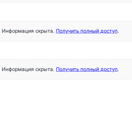
Информация скрыта.
Получить полный доступ
.
Информация скрыта.
Получить полный доступ
.