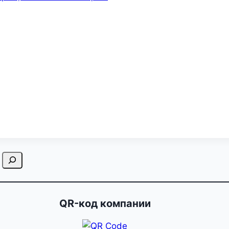
QR-код компании