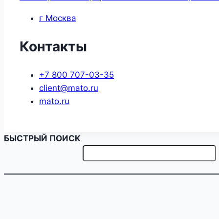
г Москва
Контакты
+7 800 707-03-35
client@mato.ru
mato.ru
БЫСТРЫЙ ПОИСК