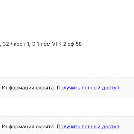
32 / корп 1, Э 1 пом VI К 2 оф 58
Информация скрыта.
Получить полный доступ
.
Информация скрыта.
Получить полный доступ
.