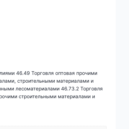
елиями 46.49 Торговля оптовая прочими
иалами, строительными материалами и
нными лесоматериалами 46.73.2 Торговля
 прочими строительными материалами и