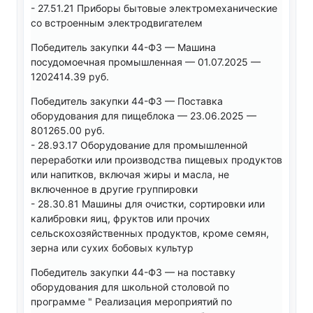
- 27.51.21 Приборы бытовые электромеханические
со встроенным электродвигателем
Победитель закупки 44-ФЗ — Машина
посудомоечная промышленная — 01.07.2025 —
1202414.39 руб.
Победитель закупки 44-ФЗ — Поставка
оборудования для пищеблока — 23.06.2025 —
801265.00 руб.
- 28.93.17 Оборудование для промышленной
переработки или производства пищевых продуктов
или напитков, включая жиры и масла, не
включенное в другие группировки
- 28.30.81 Машины для очистки, сортировки или
калибровки яиц, фруктов или прочих
сельскохозяйственных продуктов, кроме семян,
зерна или сухих бобовых культур
Победитель закупки 44-ФЗ — на поставку
оборудования для школьной столовой по
программе " Реализация мероприятий по