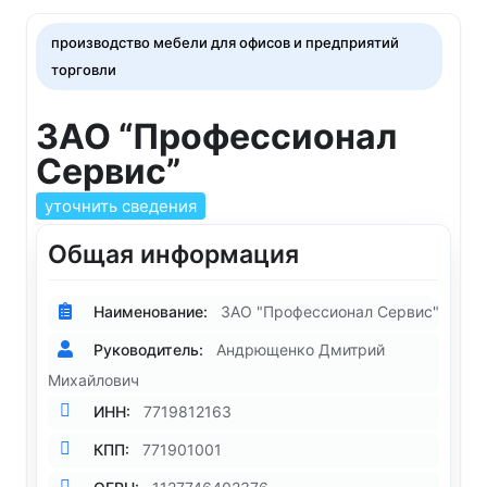
производство мебели для офисов и предприятий
торговли
ЗАО “Профессионал
Сервис”
уточнить сведения
Общая информация
Наименование:
ЗАО "Профессионал Сервис"
Руководитель:
Андрющенко Дмитрий
Михайлович
ИНН:
7719812163
КПП:
771901001