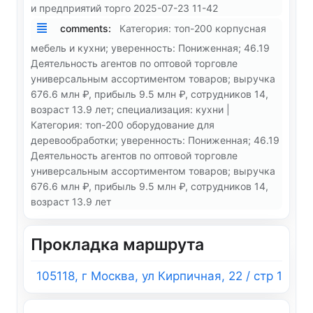
и предприятий торго 2025-07-23 11-42
comments:
Категория: топ-200 корпусная
мебель и кухни; уверенность: Пониженная; 46.19
Деятельность агентов по оптовой торговле
универсальным ассортиментом товаров; выручка
676.6 млн ₽, прибыль 9.5 млн ₽, сотрудников 14,
возраст 13.9 лет; специализация: кухни |
Категория: топ-200 оборудование для
деревообработки; уверенность: Пониженная; 46.19
Деятельность агентов по оптовой торговле
универсальным ассортиментом товаров; выручка
676.6 млн ₽, прибыль 9.5 млн ₽, сотрудников 14,
возраст 13.9 лет
Прокладка маршрута
105118, г Москва, ул Кирпичная, 22 / стр 1