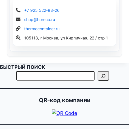
+7 925 522-83-26
shop@horeca.ru
thermocontainer.ru
105118, г Москва, ул Кирпичная, 22 / стр 1
БЫСТРЫЙ ПОИСК
QR-код компании