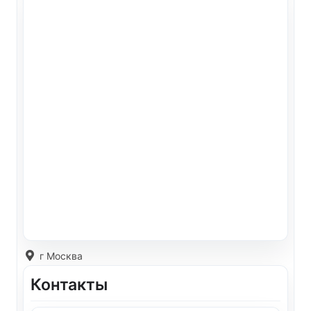
г Москва
Контакты