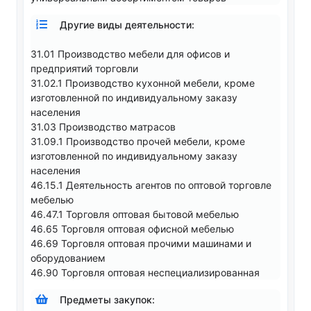
Другие виды деятельности:
31.01 Производство мебели для офисов и
предприятий торговли
31.02.1 Производство кухонной мебели, кроме
изготовленной по индивидуальному заказу
населения
31.03 Производство матрасов
31.09.1 Производство прочей мебели, кроме
изготовленной по индивидуальному заказу
населения
46.15.1 Деятельность агентов по оптовой торговле
мебелью
46.47.1 Торговля оптовая бытовой мебелью
46.65 Торговля оптовая офисной мебелью
46.69 Торговля оптовая прочими машинами и
оборудованием
46.90 Торговля оптовая неспециализированная
Предметы закупок: