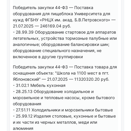
Победитель закупки 44-ФЗ — Поставка
оборудования для пищеблока Университета для
нужд ФГБНУ «РНЦХ им. акад. Б.В.Петровского» —
21.07.2025 — 246169.04 руб.
- 28.99.39 Оборудование стартовое для аппаратов
летательных, устройства тормозные палубные или
аналогичные; оборудование балансировки шин;
оборудование специального назначения, не
включенное в другие группировки
Победитель закупки 44-ФЗ — Поставка товара для
оснащения объекта: "Школа на 1100 мест в пгт.
Яблоновский" — 21.07.2025 — 11320320.20 руб.
- 31.02.1 Мебель кухонная
- 28.25.13 Оборудование холодильное и
морозильное и тепловые насосы, кроме бытового
оборудования
- 27.51.11 Холодильники и морозильники бытовые
- 25.99.12 Изделия столовые, кухонные и бытовые
и их части из черных металлов, меди или
алюминия