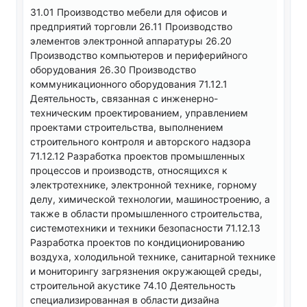
31.01 Производство мебели для офисов и
предприятий торговли 26.11 Производство
элементов электронной аппаратуры 26.20
Производство компьютеров и периферийного
оборудования 26.30 Производство
коммуникационного оборудования 71.12.1
Деятельность, связанная с инженерно-
техническим проектированием, управлением
проектами строительства, выполнением
строительного контроля и авторского надзора
71.12.12 Разработка проектов промышленных
процессов и производств, относящихся к
электротехнике, электронной технике, горному
делу, химической технологии, машиностроению, а
также в области промышленного строительства,
системотехники и техники безопасности 71.12.13
Разработка проектов по кондиционированию
воздуха, холодильной технике, санитарной технике
и мониторингу загрязнения окружающей среды,
строительной акустике 74.10 Деятельность
специализированная в области дизайна