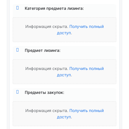
Категория предмета лизинга:
Информация скрыта.
Получить полный
доступ
.
Предмет лизинга:
Информация скрыта.
Получить полный
доступ
.
Предметы закупок:
Информация скрыта.
Получить полный
доступ
.