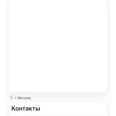
г Москва
Контакты