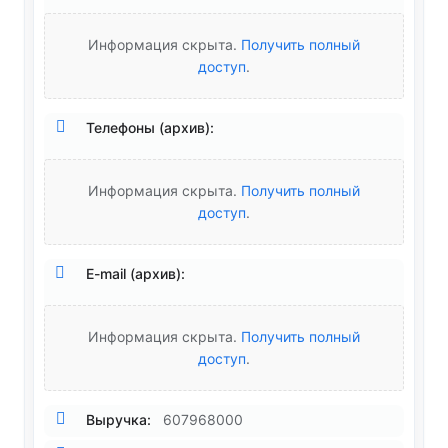
Информация скрыта.
Получить полный
доступ
.
Телефоны (архив):
Информация скрыта.
Получить полный
доступ
.
E-mail (архив):
Информация скрыта.
Получить полный
доступ
.
Выручка:
607968000