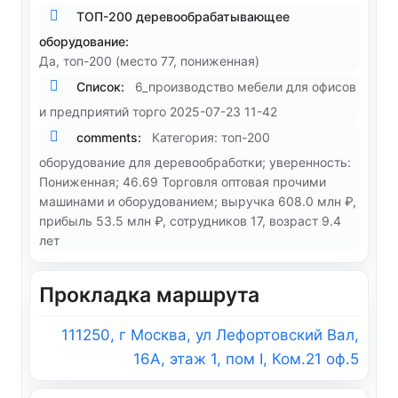
ТОП-200 деревообрабатывающее
оборудование:
Да, топ-200 (место 77, пониженная)
Список:
6_производство мебели для офисов
и предприятий торго 2025-07-23 11-42
comments:
Категория: топ-200
оборудование для деревообработки; уверенность:
Пониженная; 46.69 Торговля оптовая прочими
машинами и оборудованием; выручка 608.0 млн ₽,
прибыль 53.5 млн ₽, сотрудников 17, возраст 9.4
лет
Прокладка маршрута
111250, г Москва, ул Лефортовский Вал,
16А, этаж 1, пом I, Ком.21 оф.5