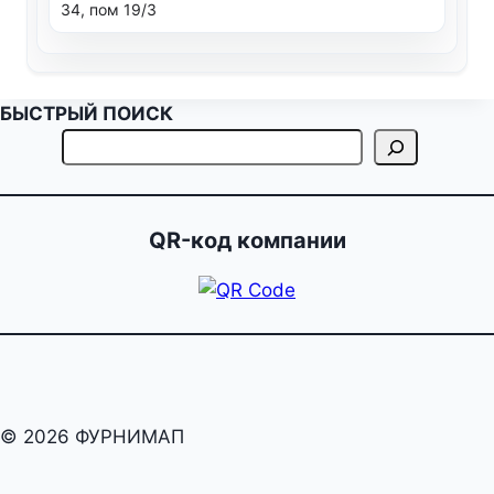
34, пом 19/3
БЫСТРЫЙ ПОИСК
QR-код компании
© 2026 ФУРНИМАП