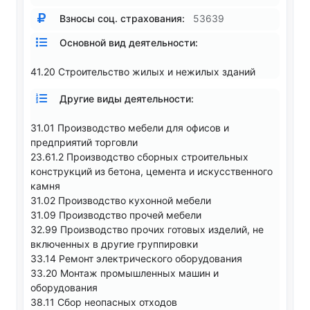
Взносы соц. страхования:
53639
Основной вид деятельности:
41.20 Строительство жилых и нежилых зданий
Другие виды деятельности:
31.01 Производство мебели для офисов и
предприятий торговли
23.61.2 Производство сборных строительных
конструкций из бетона, цемента и искусственного
камня
31.02 Производство кухонной мебели
31.09 Производство прочей мебели
32.99 Производство прочих готовых изделий, не
включенных в другие группировки
33.14 Ремонт электрического оборудования
33.20 Монтаж промышленных машин и
оборудования
38.11 Сбор неопасных отходов