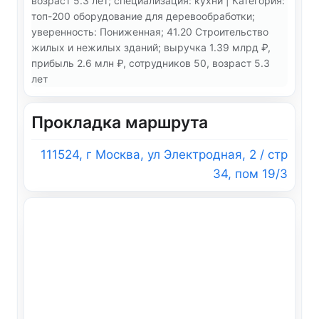
возраст 5.3 лет; специализация: кухни | Категория:
топ-200 оборудование для деревообработки;
уверенность: Пониженная; 41.20 Строительство
жилых и нежилых зданий; выручка 1.39 млрд ₽,
прибыль 2.6 млн ₽, сотрудников 50, возраст 5.3
лет
Прокладка маршрута
111524, г Москва, ул Электродная, 2 / стр
34, пом 19/3