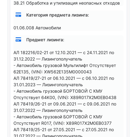
38.21 Обработка и утилизация неопасных отходов
Категория предмета лизинга:
01.06.008 Автомобили
Предмет лизинга:
АЛ 182216/02-21 от 12.10.2021 — с 24.11.2021 по
31.12.2022 — Лизингополучатель
- Автомобиль грузовой Мультилифт Отсутствует
62E135, (VIN): XW562E135M0000043
АЛ 78419/27-21 от 06.10.2021 — с 06.10.2021 по
31.01.2023 — Лизингополучатель
- Автомобиль грузовой БОРТОВОЙ С КМУ
Отсутствует 64K00, (VIN): X89R017X2M0EB0438
АЛ 78419/26-21 от 09.06.2021 — с 09.06.2021 по
31.07.2022 — Лизингополучатель
- Автомобиль грузовой БОРТОВОЙ С КМУ
Отсутствует R017, (VIN): X89R017X2M0EB0377
АЛ 78419/25-21 от 27.05.2021 — с 27.05.2021 по
31.07.2022 — Лизингополучатель