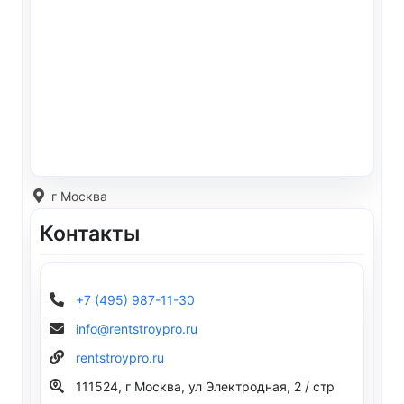
г Москва
Контакты
+7 (495) 987-11-30
info@rentstroypro.ru
rentstroypro.ru
111524, г Москва, ул Электродная, 2 / стр