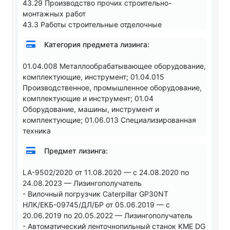
43.29 Производство прочих строительно-
монтажных работ
43.3 Работы строительные отделочные
Категория предмета лизинга:
01.04.008 Металлообрабатывающее оборудование,
комплектующие, инструмент; 01.04.015
Производственное, промышленное оборудование,
комплектующие и инструмент; 01.04
Оборудование, машины, инструмент и
комплектующие; 01.06.013 Специализированная
техника
Предмет лизинга:
LA-9502/2020 от 11.08.2020 — с 24.08.2020 по
24.08.2023 — Лизингополучатель
- Вилочный погрузчик Caterpillar GP30NT
НЛК/ЕКБ-09745/ДЛ/БР от 05.06.2019 — с
20.06.2019 по 20.05.2022 — Лизингополучатель
- Автоматический ленточнопильный станок KME DG