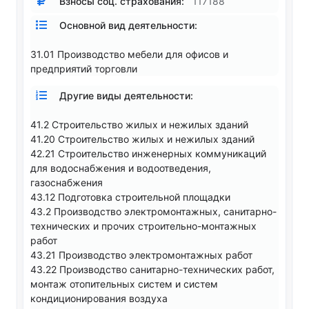
Взносы соц. страхования:
117188
Основной вид деятельности:
31.01 Производство мебели для офисов и
предприятий торговли
Другие виды деятельности:
41.2 Строительство жилых и нежилых зданий
41.20 Строительство жилых и нежилых зданий
42.21 Строительство инженерных коммуникаций
для водоснабжения и водоотведения,
газоснабжения
43.12 Подготовка строительной площадки
43.2 Производство электромонтажных, санитарно-
технических и прочих строительно-монтажных
работ
43.21 Производство электромонтажных работ
43.22 Производство санитарно-технических работ,
монтаж отопительных систем и систем
кондиционирования воздуха