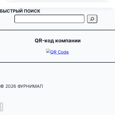
БЫСТРЫЙ ПОИСК
QR-код компании
© 2026 ФУРНИМАП