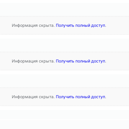
Информация скрыта.
Получить полный доступ
.
Информация скрыта.
Получить полный доступ
.
Информация скрыта.
Получить полный доступ
.