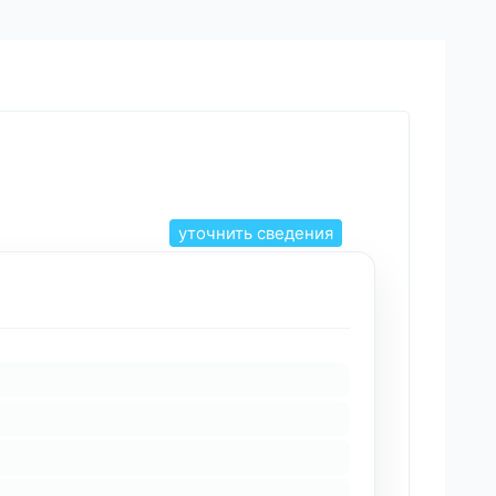
уточнить сведения