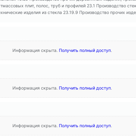
тмассовых плит, полос, труб и профилей 23.1 Производство стек
хнические изделия из стекла 23.19.9 Производство прочих изде
Информация скрыта.
Получить полный доступ
.
Информация скрыта.
Получить полный доступ
.
Информация скрыта.
Получить полный доступ
.