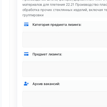
материалов для плетения 22.21 Производство плас
обработка прочих стеклянных изделий, включая те
группировки
Категория предмета лизинга:
Предмет лизинга:
Архив вакансий: