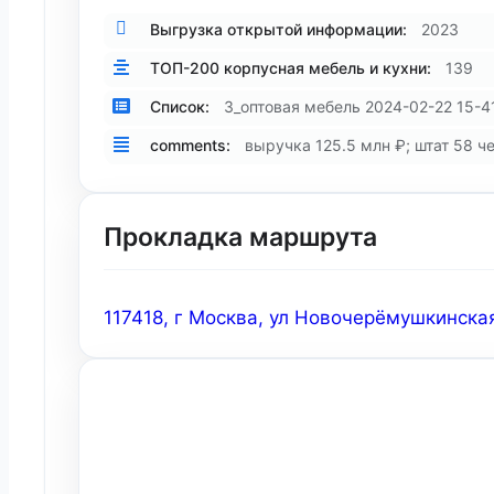
Выгрузка открытой информации:
2023
ТОП-200 корпусная мебель и кухни:
139
Список:
3_оптовая мебель 2024-02-22 15-4
comments:
выручка 125.5 млн ₽; штат 58 че
Прокладка маршрута
117418, г Москва, ул Новочерёмушкинская