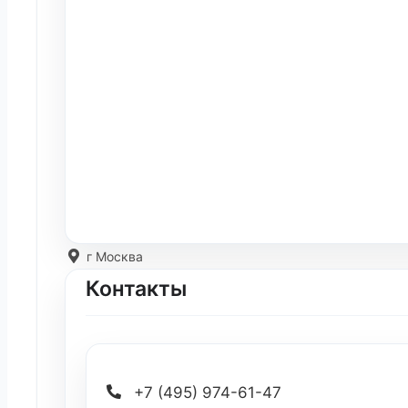
г Москва
Контакты
+7 (495) 974-61-47