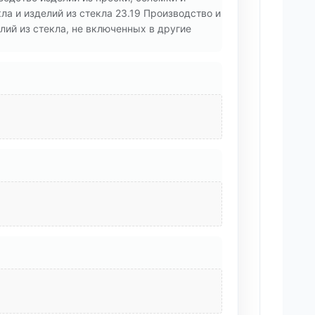
ла и изделий из стекла 23.19 Производство и
лий из стекла, не включенных в другие