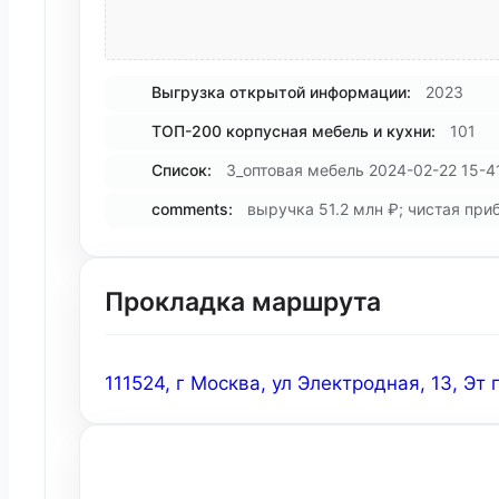
Выгрузка открытой информации:
2023
ТОП-200 корпусная мебель и кухни:
101
Список:
3_оптовая мебель 2024-02-22 15-4
comments:
выручка 51.2 млн ₽; чистая приб
Прокладка маршрута
111524, г Москва, ул Электродная, 13, Эт