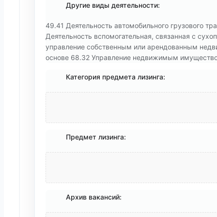
Другие виды деятельности:
49.41 Деятельность автомобильного грузового тр
Деятельность вспомогательная, связанная с сухо
управление собственным или арендованным недв
основе 68.32 Управление недвижимым имуществом
Категория предмета лизинга:
Предмет лизинга:
Архив вакансий: