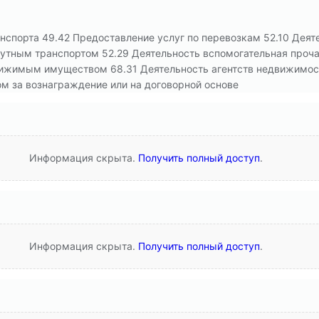
анспорта 49.42 Предоставление услуг по перевозкам 52.10 Деят
путным транспортом 52.29 Деятельность вспомогательная проча
ижимым имуществом 68.31 Деятельность агентств недвижимост
 за вознаграждение или на договорной основе
Информация скрыта.
Получить полный доступ
.
Информация скрыта.
Получить полный доступ
.