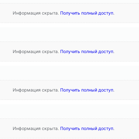
Информация скрыта.
Получить полный доступ
.
Информация скрыта.
Получить полный доступ
.
Информация скрыта.
Получить полный доступ
.
Информация скрыта.
Получить полный доступ
.