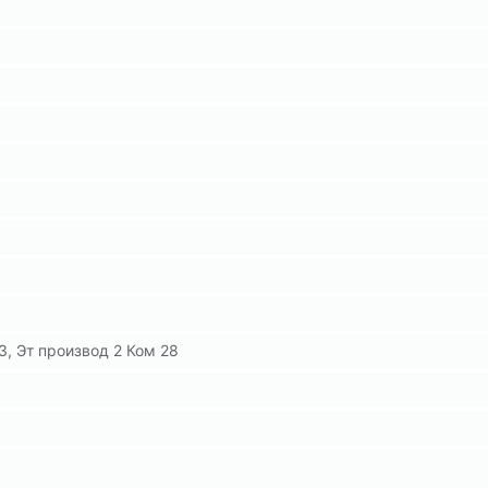
3, Эт производ 2 Ком 28