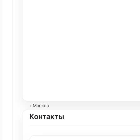
г Москва
Контакты