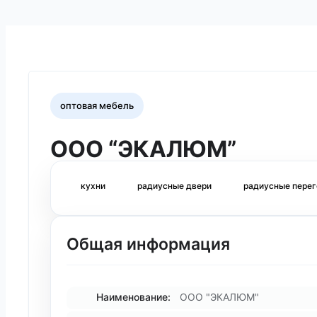
оптовая мебель
ООО “ЭКАЛЮМ”
кухни
радиусные двери
радиусные пере
Общая информация
Наименование:
ООО "ЭКАЛЮМ"