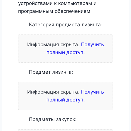
устройствами к компьютерам и
программным обеспечением
Категория предмета лизинга:
Информация скрыта.
Получить
полный доступ
.
Предмет лизинга:
Информация скрыта.
Получить
полный доступ
.
Предметы закупок: