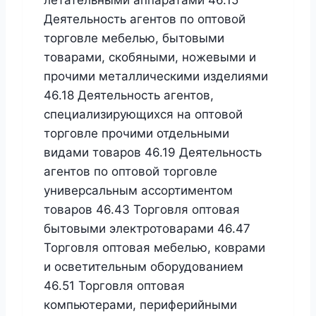
летательными аппаратами 46.15
Деятельность агентов по оптовой
торговле мебелью, бытовыми
товарами, скобяными, ножевыми и
прочими металлическими изделиями
46.18 Деятельность агентов,
специализирующихся на оптовой
торговле прочими отдельными
видами товаров 46.19 Деятельность
агентов по оптовой торговле
универсальным ассортиментом
товаров 46.43 Торговля оптовая
бытовыми электротоварами 46.47
Торговля оптовая мебелью, коврами
и осветительным оборудованием
46.51 Торговля оптовая
компьютерами, периферийными