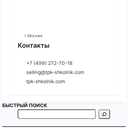
г Москва
Контакты
+7 (499) 272-70-18
selling@tpk-shkolnik.com
tpk-shkolnik.com
БЫСТРЫЙ ПОИСК