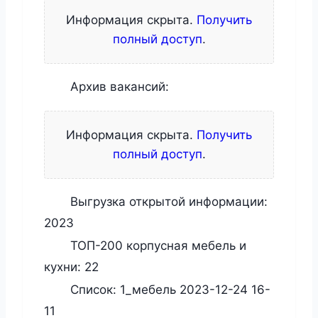
Информация скрыта.
Получить
полный доступ
.
Архив вакансий:
Информация скрыта.
Получить
полный доступ
.
Выгрузка открытой информации:
2023
ТОП-200 корпусная мебель и
кухни:
22
Список:
1_мебель 2023-12-24 16-
11