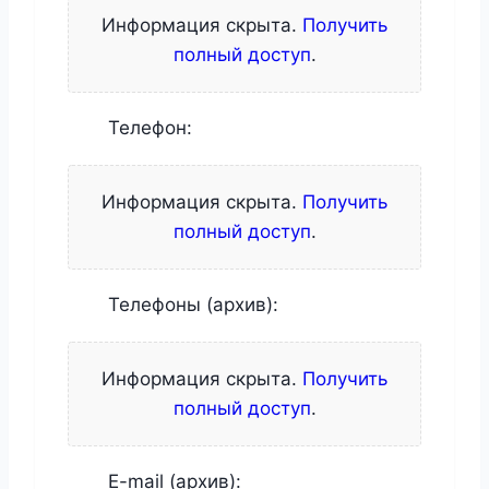
Информация скрыта.
Получить
полный доступ
.
Телефон:
Информация скрыта.
Получить
полный доступ
.
Телефоны (архив):
Информация скрыта.
Получить
полный доступ
.
E-mail (архив):