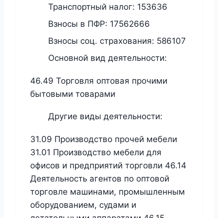
Транспортный налог:
153636
Взносы в ПФР:
17562666
Взносы соц. страхования:
586107
Основной вид деятельности:
46.49 Торговля оптовая прочими
бытовыми товарами
Другие виды деятельности:
31.09 Производство прочей мебели
31.01 Производство мебели для
офисов и предприятий торговли 46.14
Деятельность агентов по оптовой
торговле машинами, промышленным
оборудованием, судами и