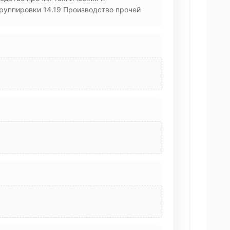
руппировки 14.19 Производство прочей