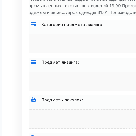
промышленных текстильных изделий 13.99 Произво
одежды и аксессуаров одежды 31.01 Производств
Категория предмета лизинга:
Предмет лизинга:
Предметы закупок: