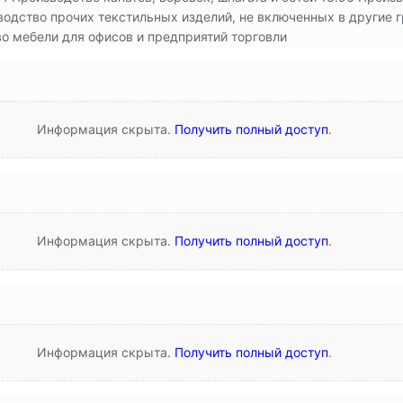
дство прочих текстильных изделий, не включенных в другие г
о мебели для офисов и предприятий торговли
Информация скрыта.
Получить полный доступ
.
Информация скрыта.
Получить полный доступ
.
Информация скрыта.
Получить полный доступ
.