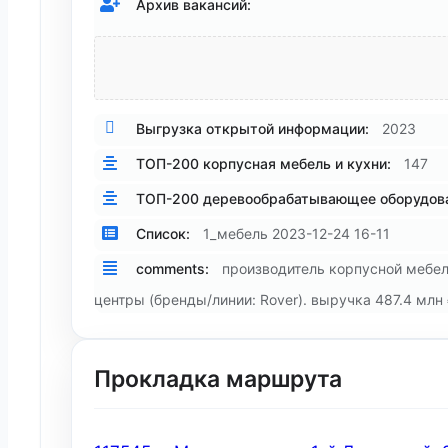
Архив вакансий:
Выгрузка открытой информации:
2023
ТОП-200 корпусная мебель и кухни:
147
ТОП-200 деревообрабатывающее оборудова
Список:
1_мебель 2023-12-24 16-11
comments:
производитель корпусной мебе
центры (бренды/линии: Rover). выручка 487.4 млн ₽
Прокладка маршрута