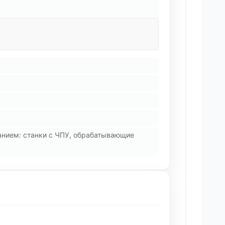
анием: станки с ЧПУ, обрабатывающие