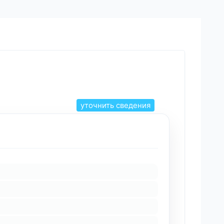
уточнить сведения