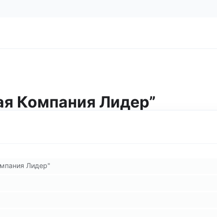
ая Компания Лидер”
мпания Лидер"