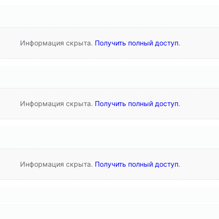
Информация скрыта.
Получить полный доступ
.
Информация скрыта.
Получить полный доступ
.
Информация скрыта.
Получить полный доступ
.