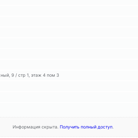
ый, 9 / стр 1, этаж 4 пом 3
Информация скрыта.
Получить полный доступ
.