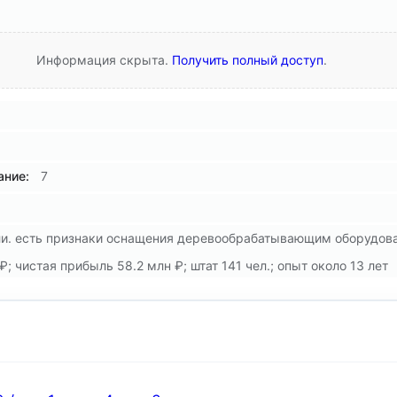
Информация скрыта.
Получить полный доступ
.
ние:
7
ли. есть признаки оснащения деревообрабатывающим оборудов
; чистая прибыль 58.2 млн ₽; штат 141 чел.; опыт около 13 лет