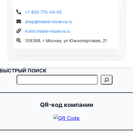
+7 800 770-04-05
shop@mebel-moskva.ru
kuhni.mebel-moskva.ru
109388, г Москва, ул Южнопортовая, 21
БЫСТРЫЙ ПОИСК
QR-код компании