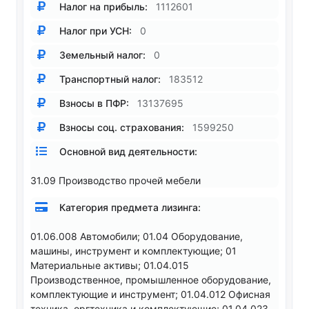
Налог на прибыль:
1112601
Налог при УСН:
0
Земельный налог:
0
Транспортный налог:
183512
Взносы в ПФР:
13137695
Взносы соц. страхования:
1599250
Основной вид деятельности:
31.09 Производство прочей мебели
Категория предмета лизинга:
01.06.008 Автомобили; 01.04 Оборудование,
машины, инструмент и комплектующие; 01
Материальные активы; 01.04.015
Производственное, промышленное оборудование,
комплектующие и инструмент; 01.04.012 Офисная
техника, оргтехника и комплектующие; 01.04.023