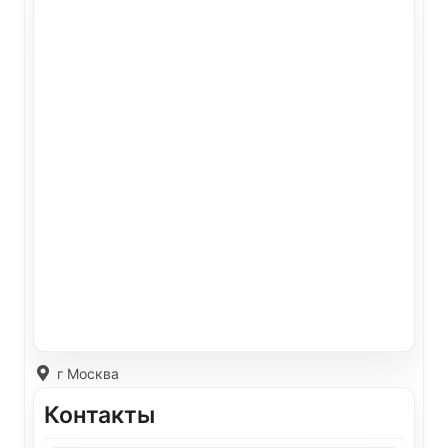
г Москва
Контакты