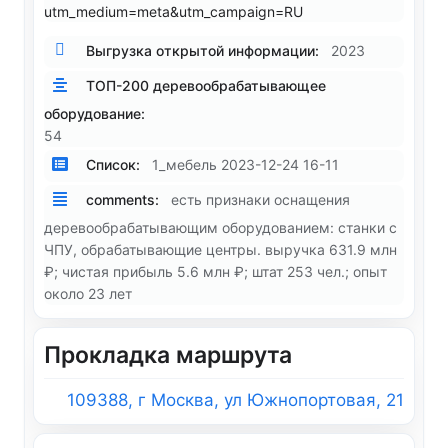
utm_medium=meta&utm_campaign=RU
Выгрузка открытой информации:
2023
ТОП-200 деревообрабатывающее
оборудование:
54
Список:
1_мебель 2023-12-24 16-11
comments:
есть признаки оснащения
деревообрабатывающим оборудованием: станки с
ЧПУ, обрабатывающие центры. выручка 631.9 млн
₽; чистая прибыль 5.6 млн ₽; штат 253 чел.; опыт
около 23 лет
Прокладка маршрута
109388, г Москва, ул Южнопортовая, 21