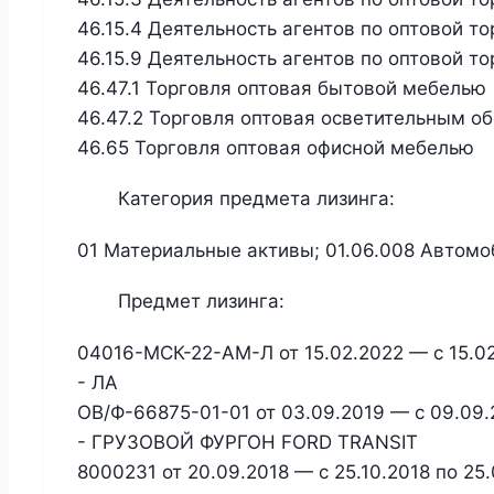
46.15.4 Деятельность агентов по оптовой 
46.15.9 Деятельность агентов по оптовой 
46.47.1 Торговля оптовая бытовой мебелью
46.47.2 Торговля оптовая осветительным о
46.65 Торговля оптовая офисной мебелью
Категория предмета лизинга:
01 Материальные активы; 01.06.008 Автомо
Предмет лизинга:
04016-МСК-22-АМ-Л от 15.02.2022 — с 15.0
- ЛА
ОВ/Ф-66875-01-01 от 03.09.2019 — с 09.09.
- ГРУЗОВОЙ ФУРГОН FORD TRANSIT
8000231 от 20.09.2018 — с 25.10.2018 по 2