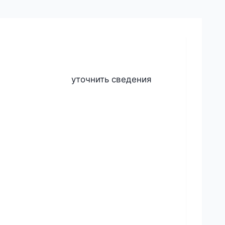
уточнить сведения