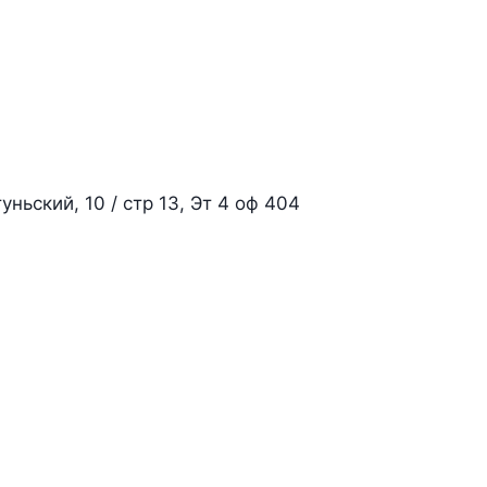
уньский, 10 / стр 13, Эт 4 оф 404