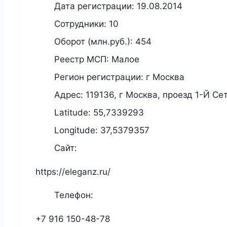
Дата регистрации:
19.08.2014
Сотрудники:
10
Оборот (млн.руб.):
454
Реестр МСП:
Малое
Регион регистрации:
г Москва
Адрес:
119136, г Москва, проезд 1-Й Сет
Latitude:
55,7339293
Longitude:
37,5379357
Сайт:
https://eleganz.ru/
Телефон:
+7 916 150-48-78