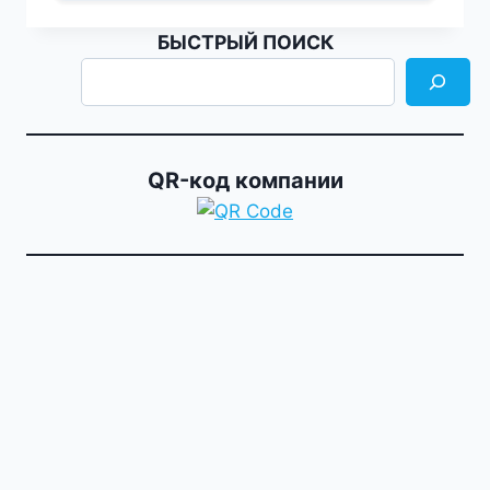
БЫСТРЫЙ ПОИСК
QR-код компании