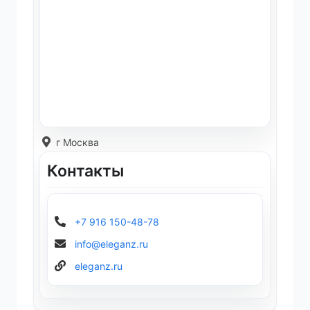
г Москва
Контакты
+7 916 150-48-78
info@eleganz.ru
eleganz.ru