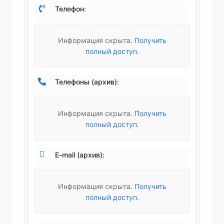
Телефон:
Информация скрыта.
Получить
полный доступ
.
Телефоны (архив):
Информация скрыта.
Получить
полный доступ
.
E-mail (архив):
Информация скрыта.
Получить
полный доступ
.