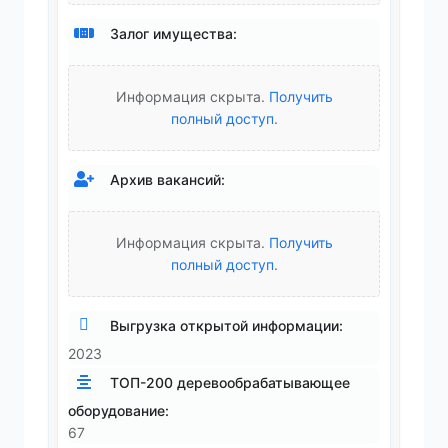
Залог имущества:
Информация скрыта.
Получить
полный доступ
.
Архив вакансий:
Информация скрыта.
Получить
полный доступ
.
Выгрузка открытой информации:
2023
ТОП-200 деревообрабатывающее
оборудование:
67