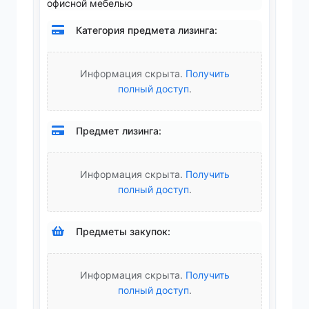
офисной мебелью
Категория предмета лизинга:
Информация скрыта.
Получить
полный доступ
.
Предмет лизинга:
Информация скрыта.
Получить
полный доступ
.
Предметы закупок:
Информация скрыта.
Получить
полный доступ
.