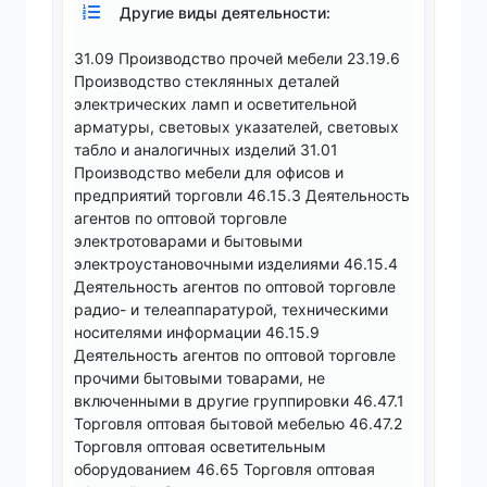
Другие виды деятельности:
31.09 Производство прочей мебели 23.19.6
Производство стеклянных деталей
электрических ламп и осветительной
арматуры, световых указателей, световых
табло и аналогичных изделий 31.01
Производство мебели для офисов и
предприятий торговли 46.15.3 Деятельность
агентов по оптовой торговле
электротоварами и бытовыми
электроустановочными изделиями 46.15.4
Деятельность агентов по оптовой торговле
радио- и телеаппаратурой, техническими
носителями информации 46.15.9
Деятельность агентов по оптовой торговле
прочими бытовыми товарами, не
включенными в другие группировки 46.47.1
Торговля оптовая бытовой мебелью 46.47.2
Торговля оптовая осветительным
оборудованием 46.65 Торговля оптовая