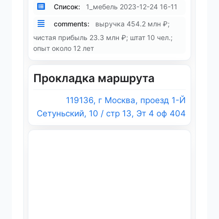
Список:
1_мебель 2023-12-24 16-11
comments:
выручка 454.2 млн ₽;
чистая прибыль 23.3 млн ₽; штат 10 чел.;
опыт около 12 лет
Прокладка маршрута
119136, г Москва, проезд 1-Й
Сетуньский, 10 / стр 13, Эт 4 оф 404