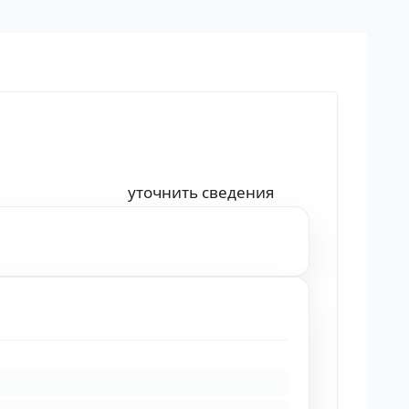
уточнить сведения