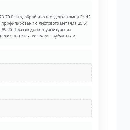
3.70 Резка, обработка и отделка камня 24.42
и профилированию листового металла 25.61
.99.25 Производство фурнитуры из
ежек, петелек, колечек, трубчатых и