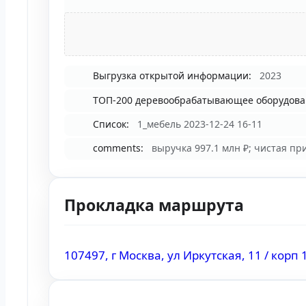
Выгрузка открытой информации:
2023
ТОП-200 деревообрабатывающее оборудова
Список:
1_мебель 2023-12-24 16-11
comments:
выручка 997.1 млн ₽; чистая при
Прокладка маршрута
107497, г Москва, ул Иркутская, 11 / корп 