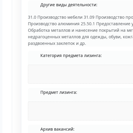
Другие виды деятельности:
31.0 Производство мебели 31.09 Производство про
Производство алюминия 25.50.1 Предоставление у
Обработка металлов и нанесение покрытий на ме
недрагоценных металлов для одежды, обуви, кожга
раздвоенных заклепок и др.
Категория предмета лизинга:
Предмет лизинга:
Архив вакансий: