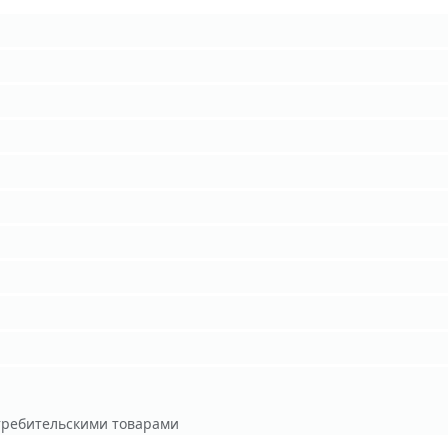
требительскими товарами