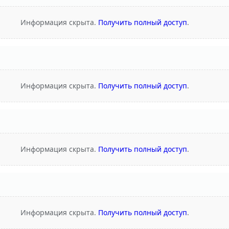
Информация скрыта.
Получить полный доступ
.
Информация скрыта.
Получить полный доступ
.
Информация скрыта.
Получить полный доступ
.
Информация скрыта.
Получить полный доступ
.