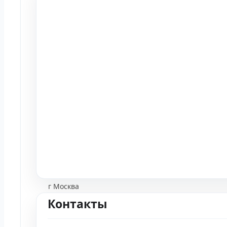
г Москва
Контакты