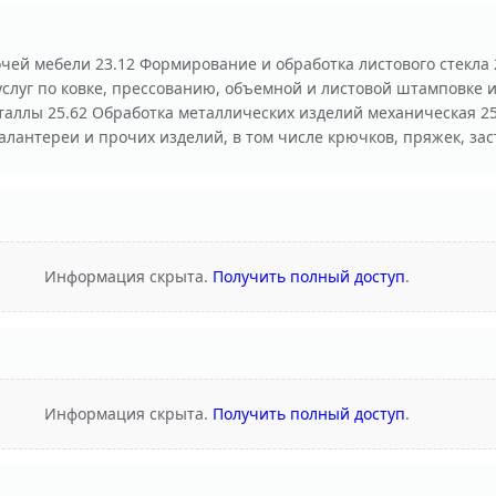
чей мебели 23.12 Формирование и обработка листового стекла 2
слуг по ковке, прессованию, объемной и листовой штамповке 
таллы 25.62 Обработка металлических изделий механическая 25
лантереи и прочих изделий, в том числе крючков, пряжек, заст
Информация скрыта.
Получить полный доступ
.
Информация скрыта.
Получить полный доступ
.