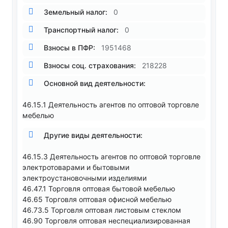
Земельный налог:
0
Транспортный налог:
0
Взносы в ПФР:
1951468
Взносы соц. страхования:
218228
Основной вид деятельности:
46.15.1 Деятельность агентов по оптовой торговле
мебелью
Другие виды деятельности:
46.15.3 Деятельность агентов по оптовой торговле
электротоварами и бытовыми
электроустановочными изделиями
46.47.1 Торговля оптовая бытовой мебелью
46.65 Торговля оптовая офисной мебелью
46.73.5 Торговля оптовая листовым стеклом
46.90 Торговля оптовая неспециализированная