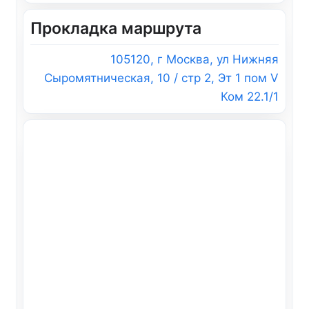
Прокладка маршрута
105120, г Москва, ул Нижняя
Сыромятническая, 10 / стр 2, Эт 1 пом V
Ком 22.1/1