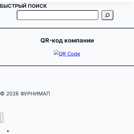
БЫСТРЫЙ ПОИСК
QR-код компании
© 2026 ФУРНИМАП
раскрой