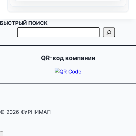
БЫСТРЫЙ ПОИСК
QR-код компании
© 2026 ФУРНИМАП