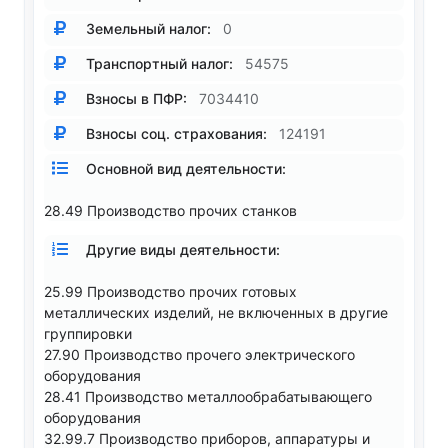
Земельный налог:
0
Транспортный налог:
54575
Взносы в ПФР:
7034410
Взносы соц. страхования:
124191
Основной вид деятельности:
28.49 Производство прочих станков
Другие виды деятельности:
25.99 Производство прочих готовых
металлических изделий, не включенных в другие
группировки
27.90 Производство прочего электрического
оборудования
28.41 Производство металлообрабатывающего
оборудования
32.99.7 Производство приборов, аппаратуры и