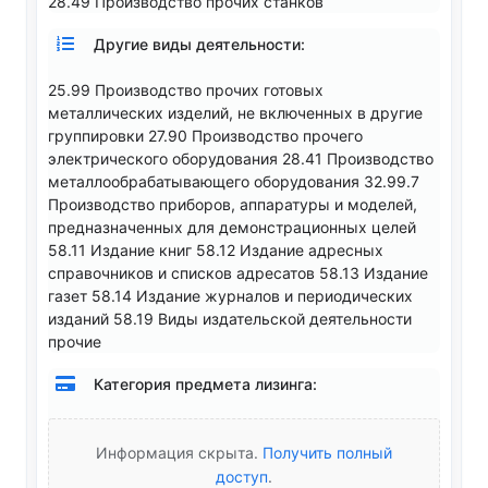
28.49 Производство прочих станков
Другие виды деятельности:
25.99 Производство прочих готовых
металлических изделий, не включенных в другие
группировки 27.90 Производство прочего
электрического оборудования 28.41 Производство
металлообрабатывающего оборудования 32.99.7
Производство приборов, аппаратуры и моделей,
предназначенных для демонстрационных целей
58.11 Издание книг 58.12 Издание адресных
справочников и списков адресатов 58.13 Издание
газет 58.14 Издание журналов и периодических
изданий 58.19 Виды издательской деятельности
прочие
Категория предмета лизинга:
Информация скрыта.
Получить полный
доступ
.