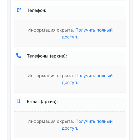
Телефон:
Информация скрыта.
Получить полный
доступ
.
Телефоны (архив):
Информация скрыта.
Получить полный
доступ
.
E-mail (архив):
Информация скрыта.
Получить полный
доступ
.