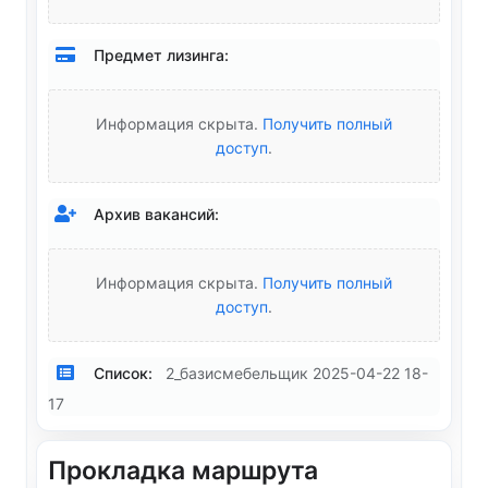
Предмет лизинга:
Информация скрыта.
Получить полный
доступ
.
Архив вакансий:
Информация скрыта.
Получить полный
доступ
.
Список:
2_базисмебельщик 2025-04-22 18-
17
Прокладка маршрута