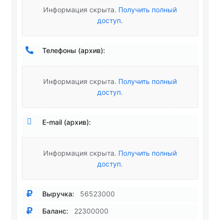
Информация скрыта.
Получить полный
доступ
.
Телефоны (архив):
Информация скрыта.
Получить полный
доступ
.
E-mail (архив):
Информация скрыта.
Получить полный
доступ
.
Выручка:
56523000
Баланс:
22300000