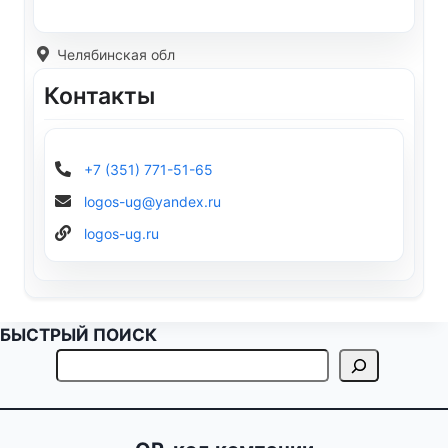
Челябинская обл
Контакты
+7 (351) 771-51-65
logos-ug@yandex.ru
logos-ug.ru
БЫСТРЫЙ ПОИСК