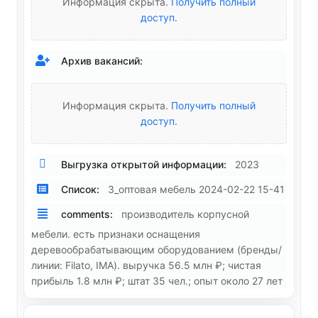
Информация скрыта.
Получить полный
доступ
.
Архив вакансий:
Информация скрыта.
Получить полный
доступ
.
Выгрузка открытой информации:
2023
Список:
3_оптовая мебель 2024-02-22 15-41
comments:
производитель корпусной
мебели. есть признаки оснащения
деревообрабатывающим оборудованием (бренды/
линии: Filato, IMA). выручка 56.5 млн ₽; чистая
прибыль 1.8 млн ₽; штат 35 чел.; опыт около 27 лет