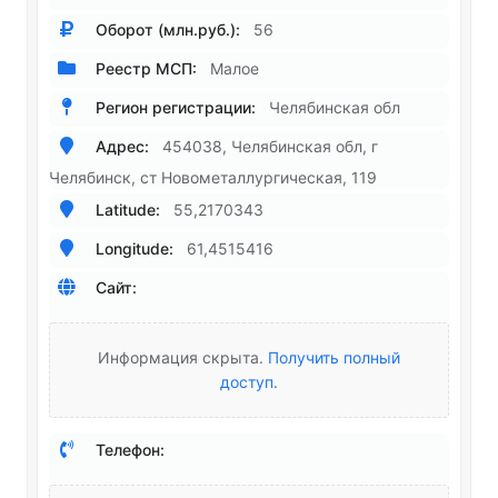
Оборот (млн.руб.):
56
Реестр МСП:
Малое
Регион регистрации:
Челябинская обл
Адрес:
454038, Челябинская обл, г
Челябинск, ст Новометаллургическая, 119
Latitude:
55,2170343
Longitude:
61,4515416
Сайт:
Информация скрыта.
Получить полный
доступ
.
Телефон: