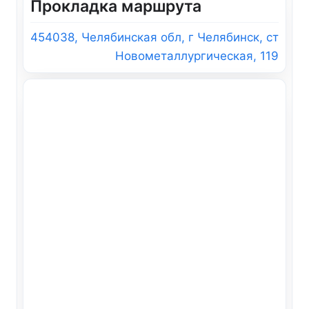
Прокладка маршрута
454038, Челябинская обл, г Челябинск, ст
Новометаллургическая, 119