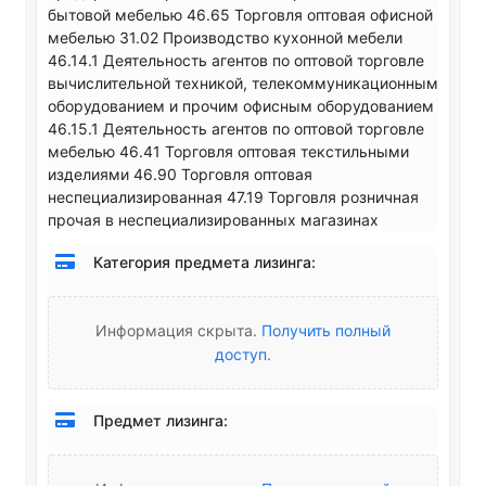
бытовой мебелью 46.65 Торговля оптовая офисной
мебелью 31.02 Производство кухонной мебели
46.14.1 Деятельность агентов по оптовой торговле
вычислительной техникой, телекоммуникационным
оборудованием и прочим офисным оборудованием
46.15.1 Деятельность агентов по оптовой торговле
мебелью 46.41 Торговля оптовая текстильными
изделиями 46.90 Торговля оптовая
неспециализированная 47.19 Торговля розничная
прочая в неспециализированных магазинах
Категория предмета лизинга:
Информация скрыта.
Получить полный
доступ
.
Предмет лизинга: