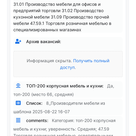
31.01 Производство мебели для офисов и
предприятий торговли 31.02 Производство
кухонной мебели 31.09 Производство прочей
мебели 47.59.1 Торговля розничная мебелью в
специализированных магазинах
Архив вакансий:
Информация скрыта.
Получить полный
доступ
.
ТОП-200 корпусная мебель и кухни:
Да,
топ-200 (место 66, средняя)
Список:
8_Производители мебели из
шаблона 2025-08-22 16-07
comments:
Категория: топ-200 корпусная
мебель и кухни; уверенность: Средняя; 47.59
Торговля розничная мебелью, осветительными