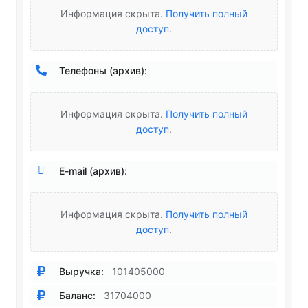
Информация скрыта.
Получить полный
доступ
.
Телефоны (архив):
Информация скрыта.
Получить полный
доступ
.
E-mail (архив):
Информация скрыта.
Получить полный
доступ
.
Выручка:
101405000
Баланс:
31704000