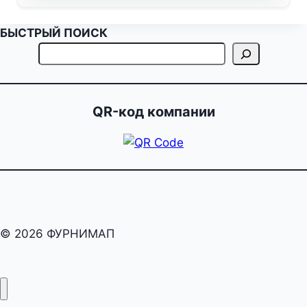
БЫСТРЫЙ ПОИСК
QR-код компании
© 2026 ФУРНИМАП