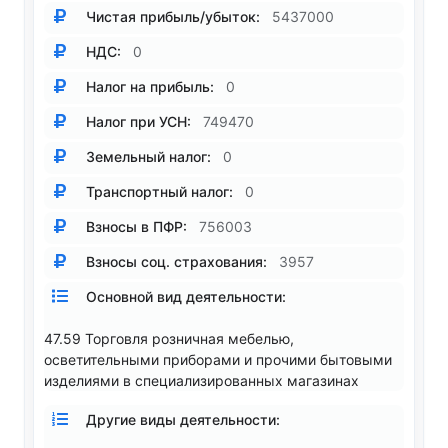
Чистая прибыль/убыток:
5437000
НДС:
0
Налог на прибыль:
0
Налог при УСН:
749470
Земельный налог:
0
Транспортный налог:
0
Взносы в ПФР:
756003
Взносы соц. страхования:
3957
Основной вид деятельности:
47.59 Торговля розничная мебелью,
осветительными приборами и прочими бытовыми
изделиями в специализированных магазинах
Другие виды деятельности: