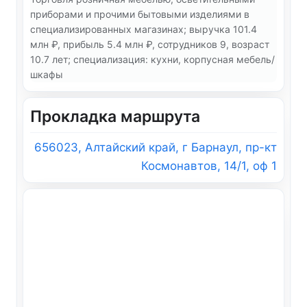
приборами и прочими бытовыми изделиями в
специализированных магазинах; выручка 101.4
млн ₽, прибыль 5.4 млн ₽, сотрудников 9, возраст
10.7 лет; специализация: кухни, корпусная мебель/
шкафы
Прокладка маршрута
656023, Алтайский край, г Барнаул, пр-кт
Космонавтов, 14/1, оф 1