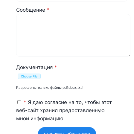
Сообщение
*
Документация
*
Разрешены только файлы pdf,docx,txt!
*
Я даю согласие на то, чтобы этот
веб-сайт хранил предоставленную
мной информацию.
отправить обращение