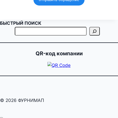
БЫСТРЫЙ ПОИСК
QR-код компании
© 2026 ФУРНИМАП