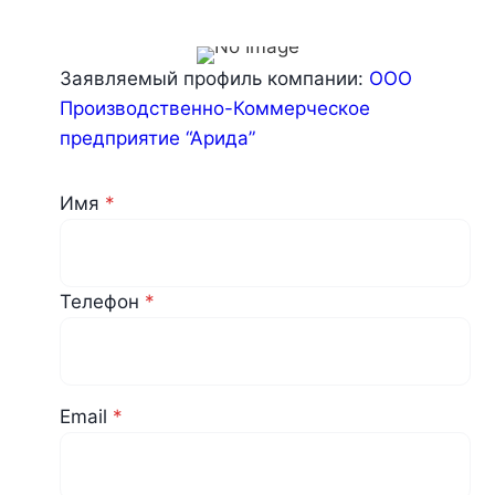
Заявляемый профиль компании:
ООО
Производственно-Коммерческое
предприятие “Арида”
Имя
*
Телефон
*
Email
*