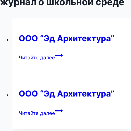
журнал о школьной среде
ООО “Эд Архитектура”
ООО
Читайте далее
“Эд
Архитектура”
ООО “Эд Архитектура”
ООО
Читайте далее
“Эд
Архитектура”