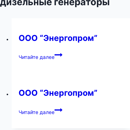
дизельные генераторы
ООО “Энергопром”
ООО
Читайте далее
“Энергопром”
ООО “Энергопром”
ООО
Читайте далее
“Энергопром”